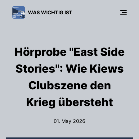
WAS WICHTIG IST
Hörprobe "East Side
Stories": Wie Kiews
Clubszene den
Krieg übersteht
01. May 2026