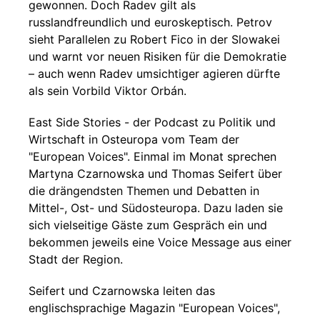
gewonnen. Doch Radev gilt als
russlandfreundlich und euroskeptisch. Petrov
sieht Parallelen zu Robert Fico in der Slowakei
und warnt vor neuen Risiken für die Demokratie
– auch wenn Radev umsichtiger agieren dürfte
als sein Vorbild Viktor Orbán.
East Side Stories - der Podcast zu Politik und
Wirtschaft in Osteuropa vom Team der
"European Voices". Einmal im Monat sprechen
Martyna Czarnowska und Thomas Seifert über
die drängendsten Themen und Debatten in
Mittel-, Ost- und Südosteuropa. Dazu laden sie
sich vielseitige Gäste zum Gespräch ein und
bekommen jeweils eine Voice Message aus einer
Stadt der Region.
Seifert und Czarnowska leiten das
englischsprachige Magazin "European Voices",