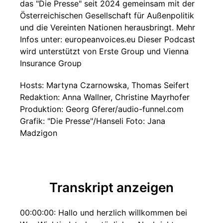
das "Die Presse" seit 2024 gemeinsam mit der
Österreichischen Gesellschaft für Außenpolitik
und die Vereinten Nationen herausbringt. Mehr
Infos unter: europeanvoices.eu Dieser Podcast
wird unterstützt von Erste Group und Vienna
Insurance Group
Hosts: Martyna Czarnowska, Thomas Seifert
Redaktion: Anna Wallner, Christine Mayrhofer
Produktion: Georg Gferer/audio-funnel.com
Grafik: "Die Presse"/Hanseli Foto: Jana
Madzigon
Transkript anzeigen
00:00:00: Hallo und herzlich willkommen bei