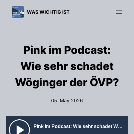
WAS WICHTIG IST
Pink im Podcast:
Wie sehr schadet
Wöginger der ÖVP?
05. May 2026
Pink im Podcast: Wie sehr schadet Wöginger der ÖVP?