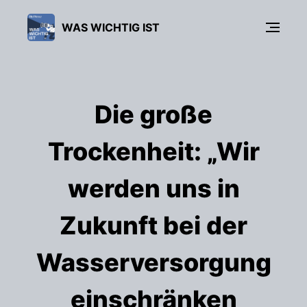
WAS WICHTIG IST
Die große
Trockenheit: „Wir
werden uns in
Zukunft bei der
Wasserversorgung
einschränken