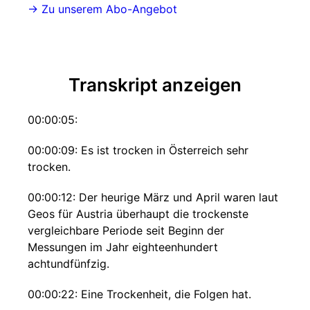
­→ Zu unserem Abo-Angebot
Transkript anzeigen
00:00:05:
00:00:09: Es ist trocken in Österreich sehr
trocken.
00:00:12: Der heurige März und April waren laut
Geos für Austria überhaupt die trockenste
vergleichbare Periode seit Beginn der
Messungen im Jahr eighteenhundert
achtundfünfzig.
00:00:22: Eine Trockenheit, die Folgen hat.