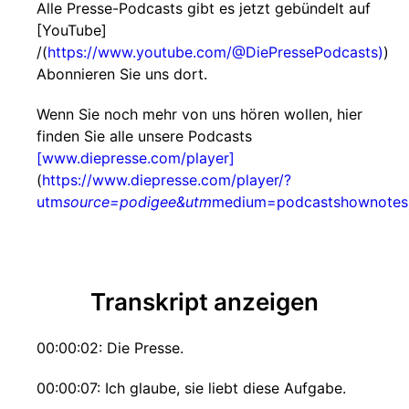
Alle Presse-Podcasts gibt es jetzt gebündelt auf
[YouTube]
/(
https://www.youtube.com/@DiePressePodcasts)
)
Abonnieren Sie uns dort.
Wenn Sie noch mehr von uns hören wollen, hier
finden Sie alle unsere Podcasts
[www.diepresse.com/player]
(
https://www.diepresse.com/player/?
utm
source=podigee&utm
medium=podcastshownotes
Transkript anzeigen
00:00:02: Die Presse.
00:00:07: Ich glaube, sie liebt diese Aufgabe.