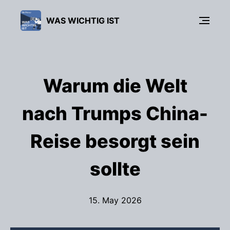
WAS WICHTIG IST
Warum die Welt
nach Trumps China-
Reise besorgt sein
sollte
15. May 2026