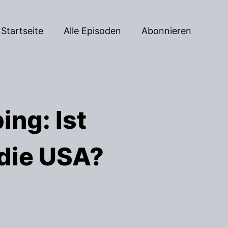
Startseite
Alle Episoden
Abonnieren
ing: Ist
 die USA?