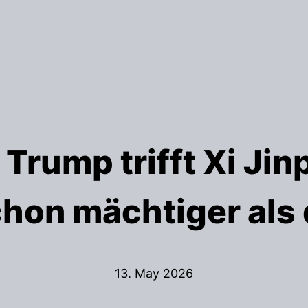
Trump trifft Xi Jinp
hon mächtiger als
13. May 2026