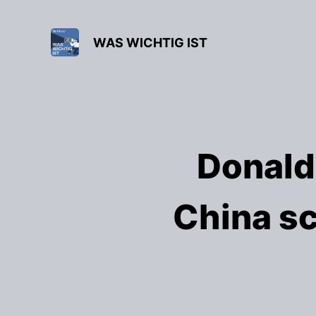
WAS WICHTIG IST
Donald 
China sc