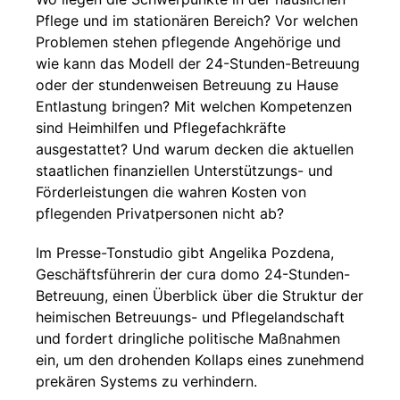
Pflege und im stationären Bereich? Vor welchen
Problemen stehen pflegende Angehörige und
wie kann das Modell der 24-Stunden-Betreuung
oder der stundenweisen Betreuung zu Hause
Entlastung bringen? Mit welchen Kompetenzen
sind Heimhilfen und Pflegefachkräfte
ausgestattet? Und warum decken die aktuellen
staatlichen finanziellen Unterstützungs- und
Förderleistungen die wahren Kosten von
pflegenden Privatpersonen nicht ab?
Im Presse-Tonstudio gibt Angelika Pozdena,
Geschäftsführerin der cura domo 24-Stunden-
Betreuung, einen Überblick über die Struktur der
heimischen Betreuungs- und Pflegelandschaft
und fordert dringliche politische Maßnahmen
ein, um den drohenden Kollaps eines zunehmend
prekären Systems zu verhindern.