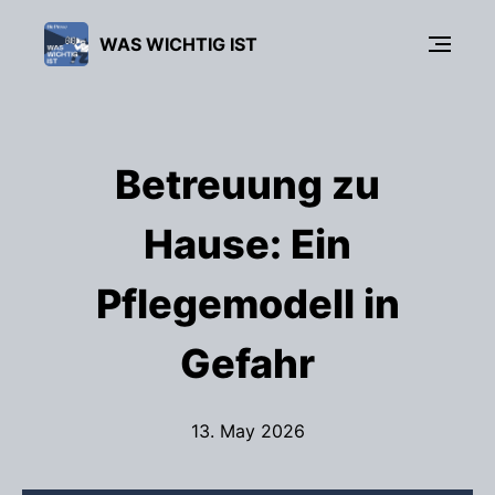
WAS WICHTIG IST
Betreuung zu
Hause: Ein
Pflegemodell in
Gefahr
13. May 2026