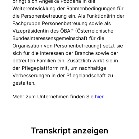
bringt sich Angelika Pozdena in die
Weiterentwicklung der Rahmenbedingungen für
die Personenbetreuung ein. Als Funktionärin der
Fachgruppe Personenbetreuung sowie als
Vizepräsidentin des ÖBAP (Österreichische
Bundesinteressensgemeinschaft für die
Organisation von Personenbetreuung) setzt sie
sich für die Interessen der Branche sowie der
betreuten Familien ein. Zusätzlich wirkt sie in
der Pflegeplattform mit, um nachhaltige
Verbesserungen in der Pflegelandschaft zu
gestalten.
Mehr zum Unternehmen finden Sie
hier
Transkript anzeigen