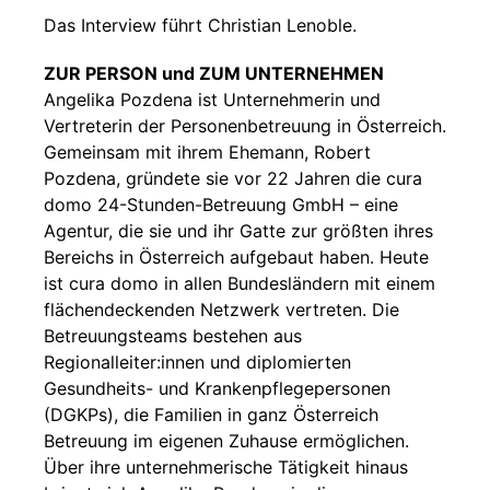
Das Interview führt Christian Lenoble.
ZUR PERSON und ZUM UNTERNEHMEN
Angelika Pozdena ist Unternehmerin und
Vertreterin der Personenbetreuung in Österreich.
Gemeinsam mit ihrem Ehemann, Robert
Pozdena, gründete sie vor 22 Jahren die cura
domo 24-Stunden-Betreuung GmbH – eine
Agentur, die sie und ihr Gatte zur größten ihres
Bereichs in Österreich aufgebaut haben. Heute
ist cura domo in allen Bundesländern mit einem
flächendeckenden Netzwerk vertreten. Die
Betreuungsteams bestehen aus
Regionalleiter:innen und diplomierten
Gesundheits- und Krankenpflegepersonen
(DGKPs), die Familien in ganz Österreich
Betreuung im eigenen Zuhause ermöglichen.
Über ihre unternehmerische Tätigkeit hinaus